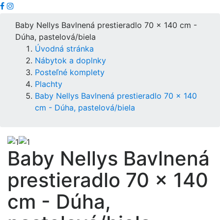
Baby Nellys Bavlnená prestieradlo 70 x 140 cm -
Dúha, pastelová/biela
Úvodná stránka
Nábytok a doplnky
Posteľné komplety
Plachty
Baby Nellys Bavlnená prestieradlo 70 x 140
cm - Dúha, pastelová/biela
Baby Nellys Bavlnená
prestieradlo 70 x 140
cm - Dúha,