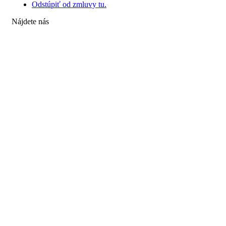
Odstúpiť od zmluvy tu.
Nájdete nás