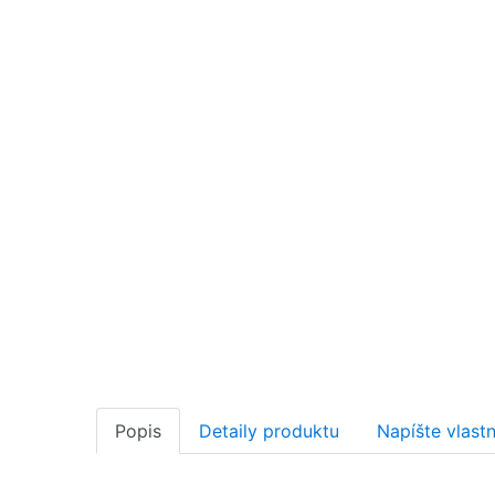
Popis
Detaily produktu
Napíšte vlast