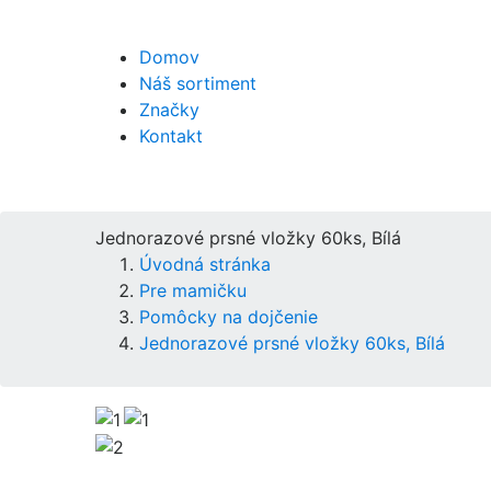
Domov
Náš sortiment
Značky
Kontakt
Jednorazové prsné vložky 60ks, Bílá
Úvodná stránka
Pre mamičku
Pomôcky na dojčenie
Jednorazové prsné vložky 60ks, Bílá