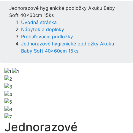
Jednorazové hygienické podložky Akuku Baby
Soft 40x60cm 15ks
Úvodná stránka
Nábytok a doplnky
Prebaľovacie podložky
Jednorazové hygienické podložky Akuku
Baby Soft 40x60cm 15ks
Jednorazové