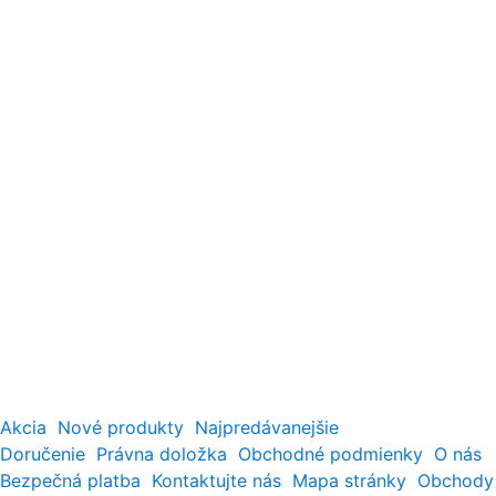
Akcia
Nové produkty
Najpredávanejšie
Doručenie
Právna doložka
Obchodné podmienky
O nás
Bezpečná platba
Kontaktujte nás
Mapa stránky
Obchody