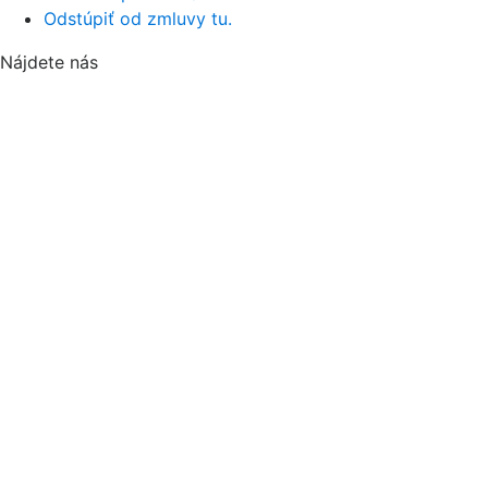
Odstúpiť od zmluvy tu.
Nájdete nás