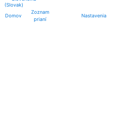
Zoznam
Domov
Nastavenia
prianí