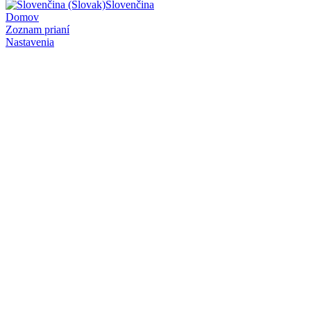
Slovenčina
Domov
Zoznam prianí
Nastavenia