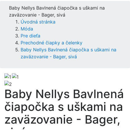
Baby Nellys Bavlnená čiapočka s uškami na
zaväzovanie - Bager, sivá
Úvodná stránka
Móda
Pre dieťa
Prechodné čiapky a čelenky
Baby Nellys Bavlnená čiapočka s uškami na
zaväzovanie - Bager, sivá
Baby Nellys Bavlnená
čiapočka s uškami na
zaväzovanie - Bager,