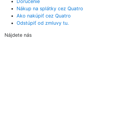
Doručenie
Nákup na splátky cez Quatro
Ako nakúpiť cez Quatro
Odstúpiť od zmluvy tu.
Nájdete nás