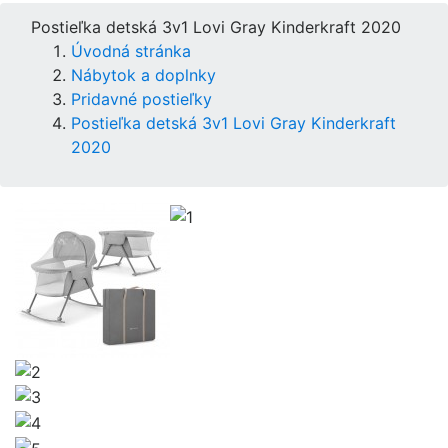
Postieľka detská 3v1 Lovi Gray Kinderkraft 2020
Úvodná stránka
Nábytok a doplnky
Pridavné postieľky
Postieľka detská 3v1 Lovi Gray Kinderkraft
2020