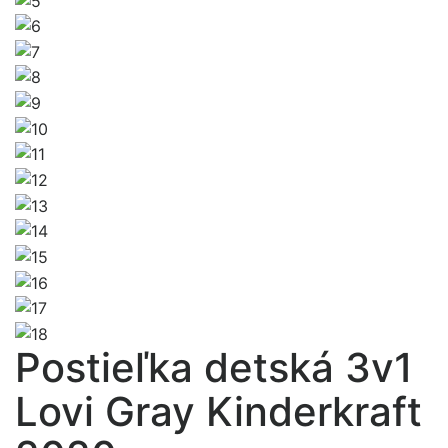
Postieľka detská 3v1
Lovi Gray Kinderkraft