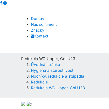
Domov
Náš sortiment
Značky
Kontakt
Redukcia WC Upper, Col.U23
Úvodná stránka
Hygiena a starostlivosť
Nočníky, redukcie a stúpadla
Redukcie
Redukcia WC Upper, Col.U23