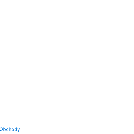
Obchody