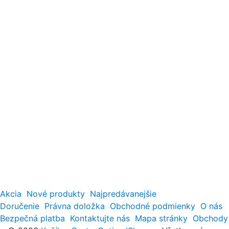
Akcia
Nové produkty
Najpredávanejšie
Doručenie
Právna doložka
Obchodné podmienky
O nás
Bezpečná platba
Kontaktujte nás
Mapa stránky
Obchody