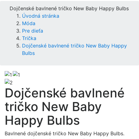
Dojčenské bavlnené tričko New Baby Happy Bulbs
Úvodná stránka
Móda
Pre dieťa
Trička
Dojčenské bavlnené tričko New Baby Happy
Bulbs
Dojčenské bavlnené
tričko New Baby
Happy Bulbs
Bavlnené dojčenské tričko New Baby Happy Bulbs.