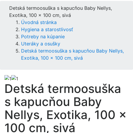
Detská termoosuška s kapucňou Baby Nellys,
Exotika, 100 x 100 cm, sivá
Úvodná stránka
Hygiena a starostlivosť
Potreby na kúpanie
Uteráky a osušky
Detská termoosuška s kapucňou Baby Nellys,
Exotika, 100 x 100 cm, sivá
Detská termoosuška
s kapucňou Baby
Nellys, Exotika, 100 x
100 cm, sivá