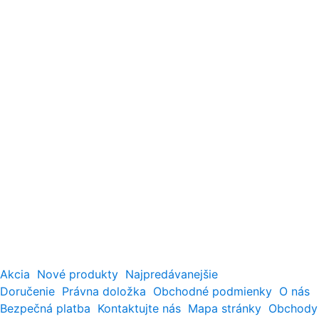
Akcia
Nové produkty
Najpredávanejšie
Doručenie
Právna doložka
Obchodné podmienky
O nás
Bezpečná platba
Kontaktujte nás
Mapa stránky
Obchody