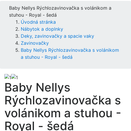
Baby Nellys Rýchlozavinovačka s volánikom a
stuhou - Royal - šedá
Úvodná stránka
Nábytok a doplnky
Deky, zavinovačky a spacie vaky
Zavinovačky
Baby Nellys Rýchlozavinovačka s volánikom
a stuhou - Royal - šedá
Baby Nellys
Rýchlozavinovačka s
volánikom a stuhou -
Royal - šedá