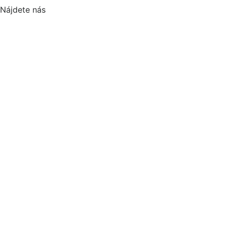
Nájdete nás