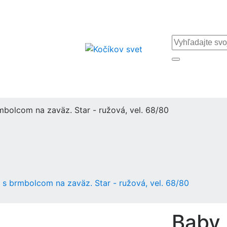
mbolcom na zaväz. Star - ružová, vel. 68/80
 s brmbolcom na zaväz. Star - ružová, vel. 68/80
Baby 