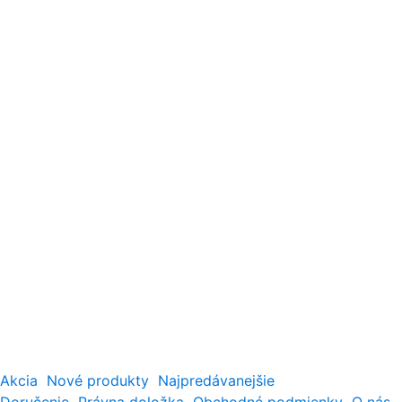
Akcia
Nové produkty
Najpredávanejšie