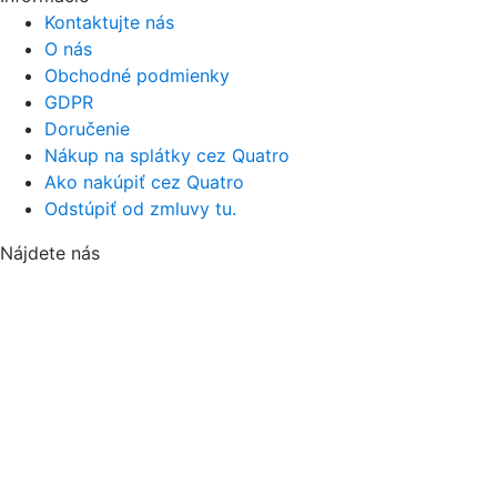
Kontaktujte nás
O nás
Obchodné podmienky
GDPR
Doručenie
Nákup na splátky cez Quatro
Ako nakúpiť cez Quatro
Odstúpiť od zmluvy tu.
Nájdete nás