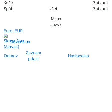
Košík
Zatvoriť
Späť
Účet
Zatvoriť
Mena
Jazyk
Euro: EUR
Slovenčina
Zoznam
Domov
Nastavenia
prianí