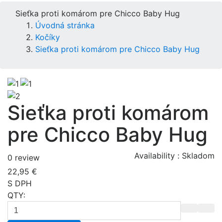
Sieťka proti komárom pre Chicco Baby Hug
Úvodná stránka
Kočíky
Sieťka proti komárom pre Chicco Baby Hug
Sieťka proti komárom
pre Chicco Baby Hug
Availability :
Skladom
0 review
22,95 €
S DPH
QTY: