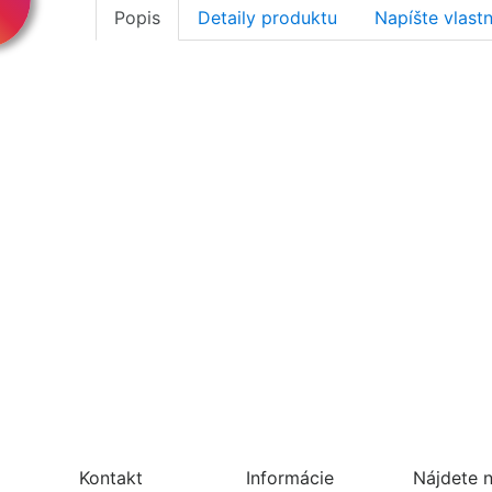
Popis
Detaily produktu
Napíšte vlast
Kontakt
Informácie
Nájdete 