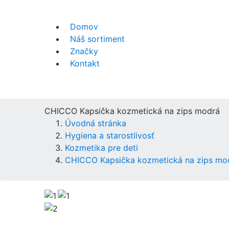
Domov
Náš sortiment
Značky
Kontakt
CHICCO Kapsička kozmetická na zips modrá
Úvodná stránka
Hygiena a starostlivosť
Kozmetika pre deti
CHICCO Kapsička kozmetická na zips mo