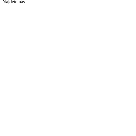
Nájdete nás