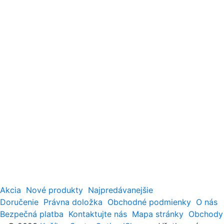
Akcia
Nové produkty
Najpredávanejšie
Doručenie
Právna doložka
Obchodné podmienky
O nás
Bezpečná platba
Kontaktujte nás
Mapa stránky
Obchody