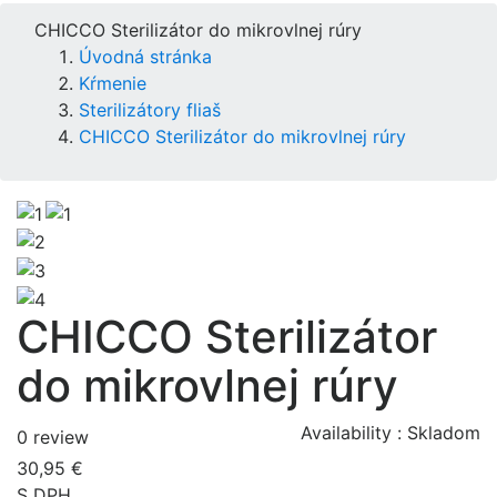
CHICCO Sterilizátor do mikrovlnej rúry
Úvodná stránka
Kŕmenie
Sterilizátory fliaš
CHICCO Sterilizátor do mikrovlnej rúry
CHICCO Sterilizátor
do mikrovlnej rúry
Availability :
Skladom
0 review
30,95 €
S DPH